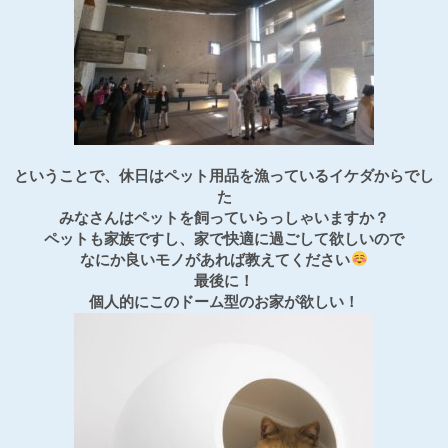
ということで、休日はペット用品を漁っているイケダからでし
た
みなさんはペットを飼っていらっしゃいますか？
ペットも家族ですし、家で快適に過ごして欲しいので
なにか良いモノがあれば教えてください
最後に！
個人的にこのドーム型のお家が欲しい！