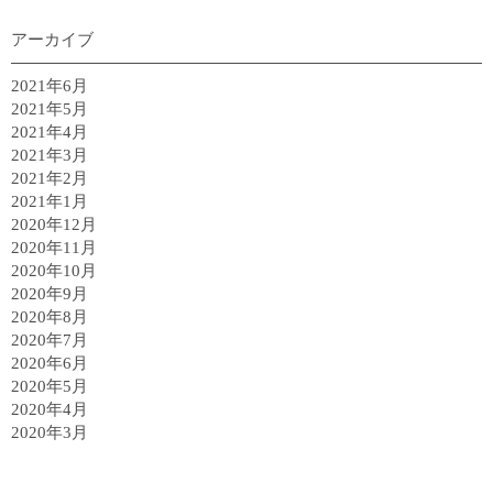
アーカイブ
2021年6月
2021年5月
2021年4月
2021年3月
2021年2月
2021年1月
2020年12月
2020年11月
2020年10月
2020年9月
2020年8月
2020年7月
2020年6月
2020年5月
2020年4月
2020年3月