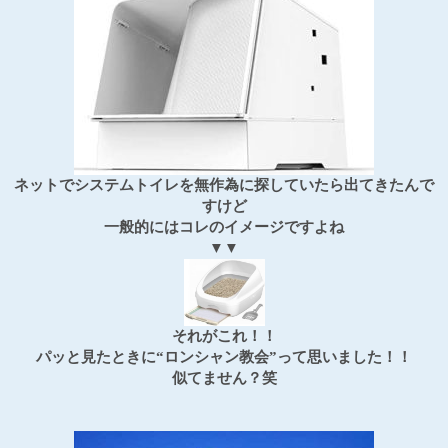
ネットでシステムトイレを無作為に探していたら出てきたんで
すけど
一般的にはコレのイメージですよね
▼▼
それがこれ！！
パッと見たときに“ロンシャン教会”って思いました！！
似てません？笑