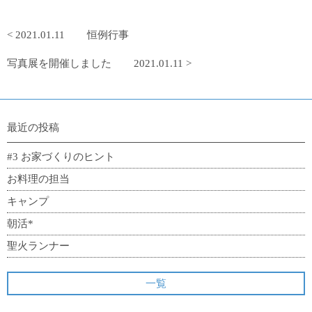
< 2021.01.11
恒例行事
写真展を開催しました
2021.01.11 >
最近の投稿
#3 お家づくりのヒント
お料理の担当
キャンプ
朝活*
聖火ランナー
一覧