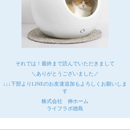
それでは！最終まで読んでいただきまして
＼ありがとうございました／
↓↓↓下部よりLINEのお友達追加もよろしくお願いしま
す
株式会社 伸ホーム
ライフラボ徳島